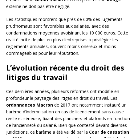
externe ne doit pas être négligé.
Les statistiques montrent que près de 60% des jugements
prud’homaux sont favorables aux salariés, avec des
condamnations moyennes avoisinant les 10 000 euros. Cette
réalité incite de plus en plus d’entreprises à privilégier les
règlements amiables, souvent moins onéreux et moins
dommageables pour leur réputation.
L’évolution récente du droit des
litiges du travail
Ces dernières années, plusieurs réformes ont modifié en
profondeur le paysage des litiges en droit du travail. Les
ordonnances Macron
de 2017 ont notamment instauré un
barème d’indemnisation en cas de licenciement sans cause
réelle et sérieuse, fixant des planchers et plafonds en fonction
de l’ancienneté du salarié. Bien que contesté devant diverses
juridictions, ce barème a été validé par la
Cour de cassation