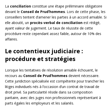
La
conciliation
constitue une étape préliminaire obligatoire
devant le
Conseil de Prud’hommes
. Lors de cette phase, les
conseillers tentent d’amener les parties à un accord amiable. Si
elle aboutit, un
procès-verbal de conciliation
est rédigé,
ayant valeur de jugement. Le taux de réussite de cette
procédure reste cependant assez faible, autour de 10% des
affaires.
Le contentieux judiciaire :
procédure et stratégies
Lorsque les tentatives de résolution amiable échouent, le
recours au
Conseil de Prud’hommes
devient nécessaire.
Cette juridiction spécialisée est compétente pour trancher les
litiges individuels nés à l’occasion d’un contrat de travail de
droit privé. Sa particularité réside dans sa composition
paritaire, avec des juges non professionnels représentant à
parts égales les employeurs et les salariés.