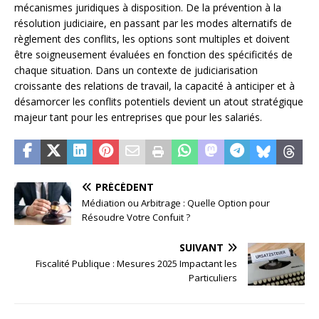
mécanismes juridiques à disposition. De la prévention à la
résolution judiciaire, en passant par les modes alternatifs de
règlement des conflits, les options sont multiples et doivent
être soigneusement évaluées en fonction des spécificités de
chaque situation. Dans un contexte de judiciarisation
croissante des relations de travail, la capacité à anticiper et à
désamorcer les conflits potentiels devient un atout stratégique
majeur tant pour les entreprises que pour les salariés.
PRÉCÉDENT
Médiation ou Arbitrage : Quelle Option pour
Résoudre Votre Confuit ?
SUIVANT
Fiscalité Publique : Mesures 2025 Impactant les
Particuliers