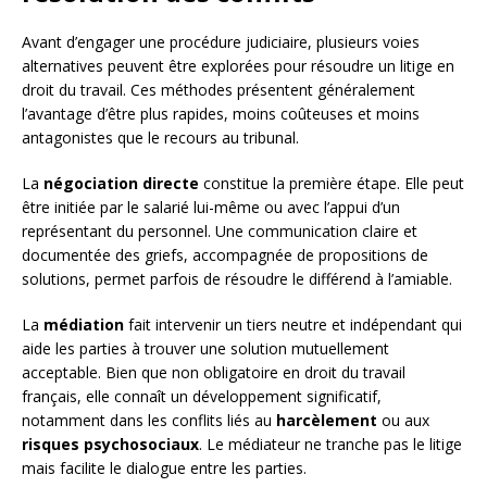
Avant d’engager une procédure judiciaire, plusieurs voies
alternatives peuvent être explorées pour résoudre un litige en
droit du travail. Ces méthodes présentent généralement
l’avantage d’être plus rapides, moins coûteuses et moins
antagonistes que le recours au tribunal.
La
négociation directe
constitue la première étape. Elle peut
être initiée par le salarié lui-même ou avec l’appui d’un
représentant du personnel. Une communication claire et
documentée des griefs, accompagnée de propositions de
solutions, permet parfois de résoudre le différend à l’amiable.
La
médiation
fait intervenir un tiers neutre et indépendant qui
aide les parties à trouver une solution mutuellement
acceptable. Bien que non obligatoire en droit du travail
français, elle connaît un développement significatif,
notamment dans les conflits liés au
harcèlement
ou aux
risques psychosociaux
. Le médiateur ne tranche pas le litige
mais facilite le dialogue entre les parties.