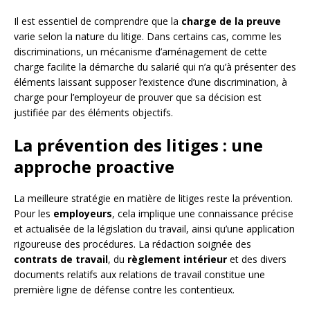
Il est essentiel de comprendre que la
charge de la preuve
varie selon la nature du litige. Dans certains cas, comme les
discriminations, un mécanisme d’aménagement de cette
charge facilite la démarche du salarié qui n’a qu’à présenter des
éléments laissant supposer l’existence d’une discrimination, à
charge pour l’employeur de prouver que sa décision est
justifiée par des éléments objectifs.
La prévention des litiges : une
approche proactive
La meilleure stratégie en matière de litiges reste la prévention.
Pour les
employeurs
, cela implique une connaissance précise
et actualisée de la législation du travail, ainsi qu’une application
rigoureuse des procédures. La rédaction soignée des
contrats de travail
, du
règlement intérieur
et des divers
documents relatifs aux relations de travail constitue une
première ligne de défense contre les contentieux.