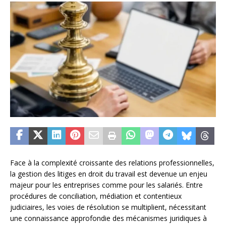
Face à la complexité croissante des relations professionnelles,
la gestion des litiges en droit du travail est devenue un enjeu
majeur pour les entreprises comme pour les salariés. Entre
procédures de conciliation, médiation et contentieux
judiciaires, les voies de résolution se multiplient, nécessitant
une connaissance approfondie des mécanismes juridiques à