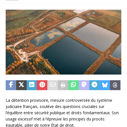
La détention provisoire, mesure controversée du système
judiciaire français, soulève des questions cruciales sur
l’équilibre entre sécurité publique et droits fondamentaux. Son
usage excessif met à l’épreuve les principes du procès
équitable, pilier de notre État de droit.