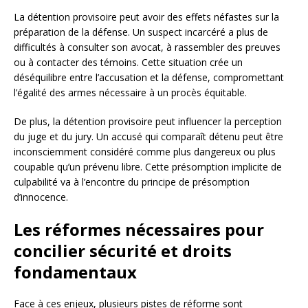
La détention provisoire peut avoir des effets néfastes sur la
préparation de la défense. Un suspect incarcéré a plus de
difficultés à consulter son avocat, à rassembler des preuves
ou à contacter des témoins. Cette situation crée un
déséquilibre entre l’accusation et la défense, compromettant
l’égalité des armes nécessaire à un procès équitable.
De plus, la détention provisoire peut influencer la perception
du juge et du jury. Un accusé qui comparaît détenu peut être
inconsciemment considéré comme plus dangereux ou plus
coupable qu’un prévenu libre. Cette présomption implicite de
culpabilité va à l’encontre du principe de présomption
d’innocence.
Les réformes nécessaires pour
concilier sécurité et droits
fondamentaux
Face à ces enjeux, plusieurs pistes de réforme sont