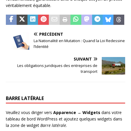
véritablement équitable.
PRÉCÉDENT
La Nationalité en Mutation : Quand la Loi Redessine
l’Identité
SUIVANT
Les obligations juridiques des entreprises de
transport
BARRE LATÉRALE
Veuillez vous diriger vers
Apparence → Widgets
dans votre
tableau de bord WordPress et ajoutez quelques widgets dans
la zone de widget
Barre latérale
.