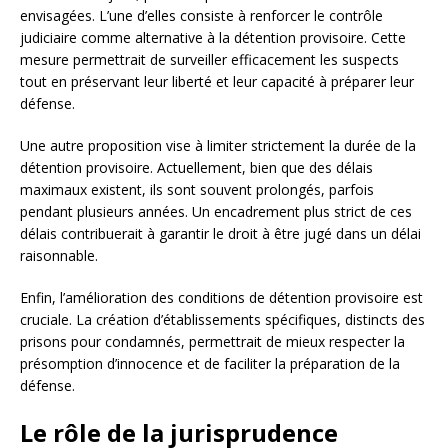
envisagées. L’une d’elles consiste à renforcer le contrôle
judiciaire comme alternative à la détention provisoire. Cette
mesure permettrait de surveiller efficacement les suspects
tout en préservant leur liberté et leur capacité à préparer leur
défense.
Une autre proposition vise à limiter strictement la durée de la
détention provisoire. Actuellement, bien que des délais
maximaux existent, ils sont souvent prolongés, parfois
pendant plusieurs années. Un encadrement plus strict de ces
délais contribuerait à garantir le droit à être jugé dans un délai
raisonnable.
Enfin, l’amélioration des conditions de détention provisoire est
cruciale. La création d’établissements spécifiques, distincts des
prisons pour condamnés, permettrait de mieux respecter la
présomption d’innocence et de faciliter la préparation de la
défense.
Le rôle de la jurisprudence