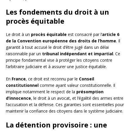
Les fondements du droit à un
procès équitable
Le droit à un
procès équitable
est consacré par l’
article 6
de la Convention européenne des droits de l’homme
. Il
garantit à tout accusé le droit d’être jugé dans un délai
raisonnable par un
tribunal indépendant et impartial
. Ce
principe fondamental vise à protéger les citoyens contre
l’arbitraire judiciaire et à assurer une justice équitable.
En
France
, ce droit est reconnu par le
Conseil
constitutionnel
comme ayant valeur constitutionnelle. Il
implique notamment le respect de la
présomption
d’innocence
, le droit à un avocat, et l’égalité des armes entre
l’accusation et la défense. Ces garanties sont essentielles pour
maintenir la confiance des citoyens dans le système judiciaire.
La détention provisoire : une