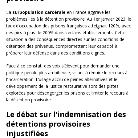
La
surpopulation carcérale
en France aggrave les
problèmes liés à la détention provisoire. Au 1er janvier 2023, le
taux d’occupation des prisons françaises atteignait 120%, avec
des pics à plus de 200% dans certains établissements. Cette
situation a des conséquences directes sur les conditions de
détention des prévenus, compromettant leur capacité à
préparer leur défense dans des conditions dignes.
Face à ce constat, des voix s’élèvent pour demander une
politique pénale plus ambitieuse, visant à réduire le recours à
l’incarcération. L’usage accru de peines alternatives et le
développement de la justice restaurative sont des pistes
explorées pour désengorger les prisons et limiter le recours à
la détention provisoire.
Le débat sur l’indemnisation des
détentions provisoires
injustifiées