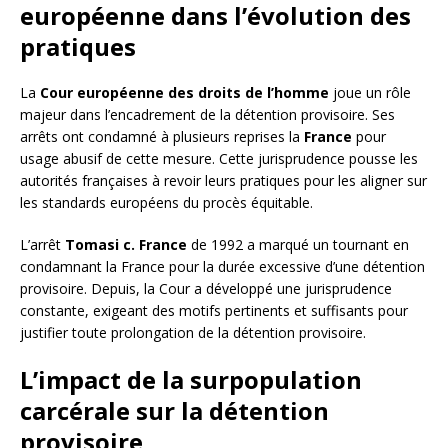
européenne dans l’évolution des
pratiques
La
Cour européenne des droits de l’homme
joue un rôle
majeur dans l’encadrement de la détention provisoire. Ses
arrêts ont condamné à plusieurs reprises la
France
pour
usage abusif de cette mesure. Cette jurisprudence pousse les
autorités françaises à revoir leurs pratiques pour les aligner sur
les standards européens du procès équitable.
L’arrêt
Tomasi c. France
de 1992 a marqué un tournant en
condamnant la France pour la durée excessive d’une détention
provisoire. Depuis, la Cour a développé une jurisprudence
constante, exigeant des motifs pertinents et suffisants pour
justifier toute prolongation de la détention provisoire.
L’impact de la surpopulation
carcérale sur la détention
provisoire