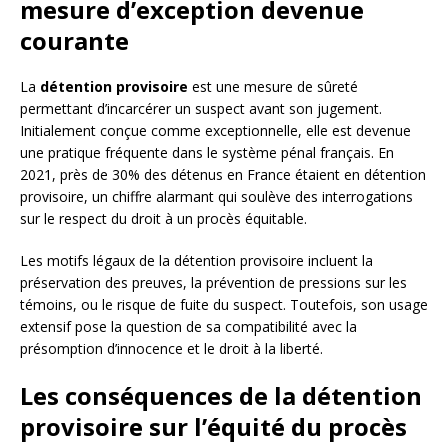
mesure d’exception devenue
courante
La
détention provisoire
est une mesure de sûreté
permettant d’incarcérer un suspect avant son jugement.
Initialement conçue comme exceptionnelle, elle est devenue
une pratique fréquente dans le système pénal français. En
2021, près de 30% des détenus en France étaient en détention
provisoire, un chiffre alarmant qui soulève des interrogations
sur le respect du droit à un procès équitable.
Les motifs légaux de la détention provisoire incluent la
préservation des preuves, la prévention de pressions sur les
témoins, ou le risque de fuite du suspect. Toutefois, son usage
extensif pose la question de sa compatibilité avec la
présomption d’innocence et le droit à la liberté.
Les conséquences de la détention
provisoire sur l’équité du procès