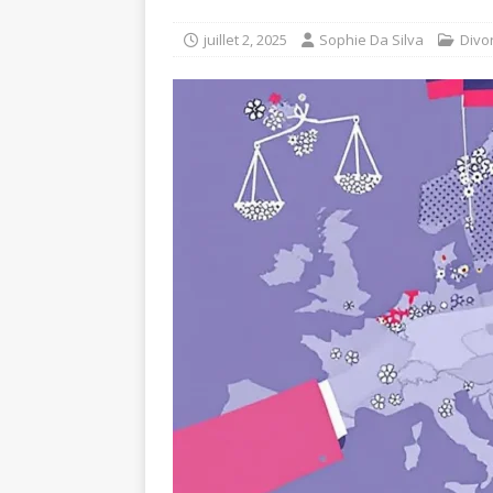
juillet 2, 2025
Sophie Da Silva
Divo