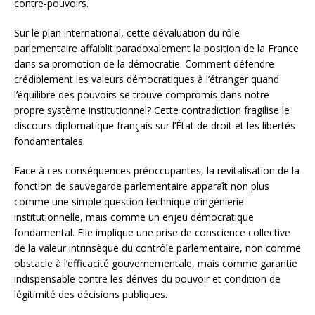
contre-pouvoirs.
Sur le plan international, cette dévaluation du rôle
parlementaire affaiblit paradoxalement la position de la France
dans sa promotion de la démocratie. Comment défendre
crédiblement les valeurs démocratiques à l’étranger quand
l’équilibre des pouvoirs se trouve compromis dans notre
propre système institutionnel? Cette contradiction fragilise le
discours diplomatique français sur l’État de droit et les libertés
fondamentales.
Face à ces conséquences préoccupantes, la revitalisation de la
fonction de sauvegarde parlementaire apparaît non plus
comme une simple question technique d’ingénierie
institutionnelle, mais comme un enjeu démocratique
fondamental. Elle implique une prise de conscience collective
de la valeur intrinsèque du contrôle parlementaire, non comme
obstacle à l’efficacité gouvernementale, mais comme garantie
indispensable contre les dérives du pouvoir et condition de
légitimité des décisions publiques.