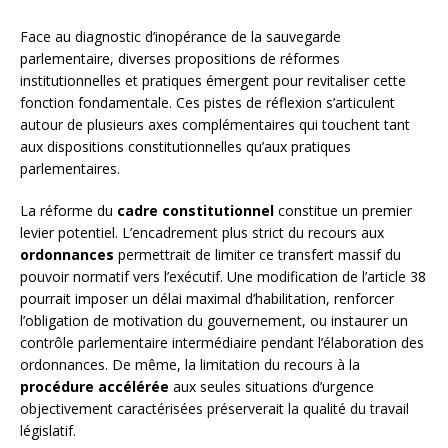
Face au diagnostic d’inopérance de la sauvegarde
parlementaire, diverses propositions de réformes
institutionnelles et pratiques émergent pour revitaliser cette
fonction fondamentale. Ces pistes de réflexion s’articulent
autour de plusieurs axes complémentaires qui touchent tant
aux dispositions constitutionnelles qu’aux pratiques
parlementaires.
La réforme du
cadre constitutionnel
constitue un premier
levier potentiel. L’encadrement plus strict du recours aux
ordonnances
permettrait de limiter ce transfert massif du
pouvoir normatif vers l’exécutif. Une modification de l’article 38
pourrait imposer un délai maximal d’habilitation, renforcer
l’obligation de motivation du gouvernement, ou instaurer un
contrôle parlementaire intermédiaire pendant l’élaboration des
ordonnances. De même, la limitation du recours à la
procédure accélérée
aux seules situations d’urgence
objectivement caractérisées préserverait la qualité du travail
législatif.