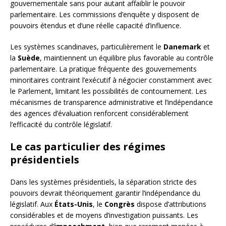
gouvernementale sans pour autant affaiblir le pouvoir
parlementaire. Les commissions d’enquête y disposent de
pouvoirs étendus et d’une réelle capacité d’influence.
Les systèmes scandinaves, particulièrement le
Danemark
et
la
Suède
, maintiennent un équilibre plus favorable au contrôle
parlementaire. La pratique fréquente des gouvernements
minoritaires contraint l’exécutif à négocier constamment avec
le Parlement, limitant les possibilités de contournement. Les
mécanismes de transparence administrative et l’indépendance
des agences d’évaluation renforcent considérablement
l’efficacité du contrôle législatif.
Le cas particulier des régimes
présidentiels
Dans les systèmes présidentiels, la séparation stricte des
pouvoirs devrait théoriquement garantir l’indépendance du
législatif. Aux
États-Unis
, le
Congrès
dispose d’attributions
considérables et de moyens d’investigation puissants. Les