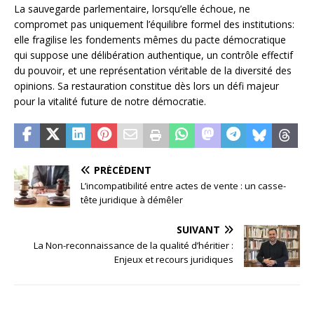
La sauvegarde parlementaire, lorsqu’elle échoue, ne
compromet pas uniquement l’équilibre formel des institutions:
elle fragilise les fondements mêmes du pacte démocratique
qui suppose une délibération authentique, un contrôle effectif
du pouvoir, et une représentation véritable de la diversité des
opinions. Sa restauration constitue dès lors un défi majeur
pour la vitalité future de notre démocratie.
PRÉCÉDENT
L’incompatibilité entre actes de vente : un casse-
tête juridique à démêler
SUIVANT
La Non-reconnaissance de la qualité d’héritier :
Enjeux et recours juridiques