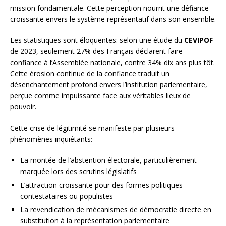
mission fondamentale. Cette perception nourrit une défiance
croissante envers le système représentatif dans son ensemble.
Les statistiques sont éloquentes: selon une étude du
CEVIPOF
de 2023, seulement 27% des Français déclarent faire
confiance à l’Assemblée nationale, contre 34% dix ans plus tôt.
Cette érosion continue de la confiance traduit un
désenchantement profond envers l’institution parlementaire,
perçue comme impuissante face aux véritables lieux de
pouvoir.
Cette crise de légitimité se manifeste par plusieurs
phénomènes inquiétants:
La montée de l’abstention électorale, particulièrement
marquée lors des scrutins législatifs
L’attraction croissante pour des formes politiques
contestataires ou populistes
La revendication de mécanismes de démocratie directe en
substitution à la représentation parlementaire