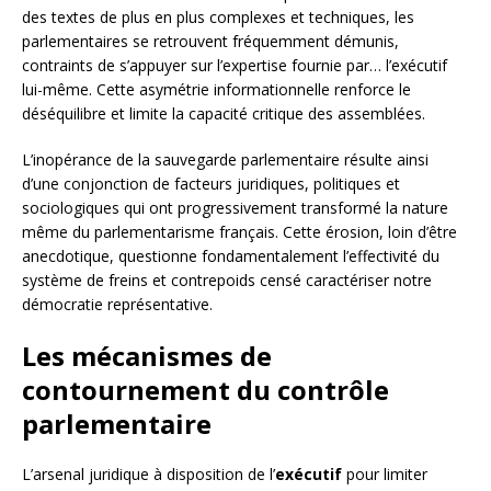
des textes de plus en plus complexes et techniques, les
parlementaires se retrouvent fréquemment démunis,
contraints de s’appuyer sur l’expertise fournie par… l’exécutif
lui-même. Cette asymétrie informationnelle renforce le
déséquilibre et limite la capacité critique des assemblées.
L’inopérance de la sauvegarde parlementaire résulte ainsi
d’une conjonction de facteurs juridiques, politiques et
sociologiques qui ont progressivement transformé la nature
même du parlementarisme français. Cette érosion, loin d’être
anecdotique, questionne fondamentalement l’effectivité du
système de freins et contrepoids censé caractériser notre
démocratie représentative.
Les mécanismes de
contournement du contrôle
parlementaire
L’arsenal juridique à disposition de l’
exécutif
pour limiter