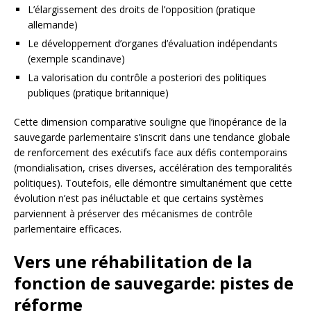
L’élargissement des droits de l’opposition (pratique
allemande)
Le développement d’organes d’évaluation indépendants
(exemple scandinave)
La valorisation du contrôle a posteriori des politiques
publiques (pratique britannique)
Cette dimension comparative souligne que l’inopérance de la
sauvegarde parlementaire s’inscrit dans une tendance globale
de renforcement des exécutifs face aux défis contemporains
(mondialisation, crises diverses, accélération des temporalités
politiques). Toutefois, elle démontre simultanément que cette
évolution n’est pas inéluctable et que certains systèmes
parviennent à préserver des mécanismes de contrôle
parlementaire efficaces.
Vers une réhabilitation de la
fonction de sauvegarde: pistes de
réforme