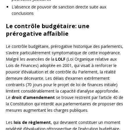
L’absence de pouvoir de sanction directe suite aux
conclusions
Le contrôle budgétaire: une
prérogative affaiblie
Le contrôle budgétaire, prérogative historique des parlements,
s’avère particulièrement symptomatique de cette inopérance.
Malgré les avancées de la
LOLF
(Loi Organique relative aux
Lois de Finances) adoptée en 2001, qui visait à renforcer le
pouvoir d’évaluation et de contrôle du Parlement, la réalité
demeure décevante. Les délais d’examen extrêmement
contraints (70 jours pour le projet de loi de finances initiale)
limitent considérablement la capacité d’analyse approfondie.
Le
droit d’amendement
se trouve restreint par l’article 40 de
la Constitution qui interdit aux parlementaires de proposer des
mesures augmentant les charges publiques.
Les
lois de règlement
, qui devraient constituer un moment
privilégié d’évaluation rétrospective de l’exécution budgétaire,