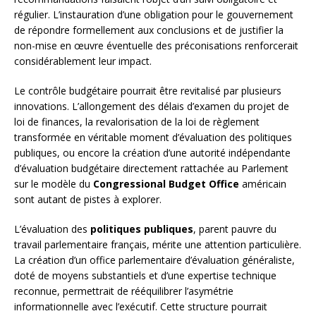
régulier. L’instauration d’une obligation pour le gouvernement
de répondre formellement aux conclusions et de justifier la
non-mise en œuvre éventuelle des préconisations renforcerait
considérablement leur impact.
Le contrôle budgétaire pourrait être revitalisé par plusieurs
innovations. L’allongement des délais d’examen du projet de
loi de finances, la revalorisation de la loi de règlement
transformée en véritable moment d’évaluation des politiques
publiques, ou encore la création d’une autorité indépendante
d’évaluation budgétaire directement rattachée au Parlement
sur le modèle du
Congressional Budget Office
américain
sont autant de pistes à explorer.
L’évaluation des
politiques publiques
, parent pauvre du
travail parlementaire français, mérite une attention particulière.
La création d’un office parlementaire d’évaluation généraliste,
doté de moyens substantiels et d’une expertise technique
reconnue, permettrait de rééquilibrer l’asymétrie
informationnelle avec l’exécutif. Cette structure pourrait