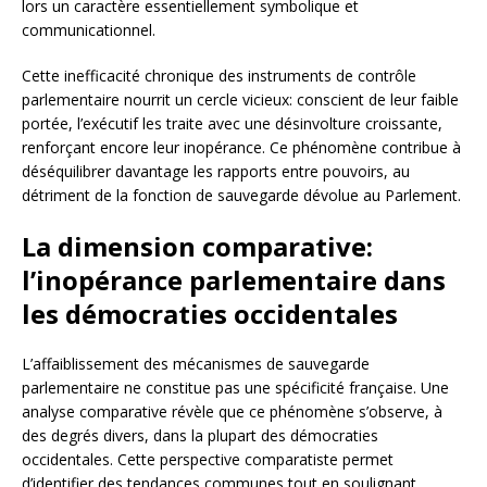
lors un caractère essentiellement symbolique et
communicationnel.
Cette inefficacité chronique des instruments de contrôle
parlementaire nourrit un cercle vicieux: conscient de leur faible
portée, l’exécutif les traite avec une désinvolture croissante,
renforçant encore leur inopérance. Ce phénomène contribue à
déséquilibrer davantage les rapports entre pouvoirs, au
détriment de la fonction de sauvegarde dévolue au Parlement.
La dimension comparative:
l’inopérance parlementaire dans
les démocraties occidentales
L’affaiblissement des mécanismes de sauvegarde
parlementaire ne constitue pas une spécificité française. Une
analyse comparative révèle que ce phénomène s’observe, à
des degrés divers, dans la plupart des démocraties
occidentales. Cette perspective comparatiste permet
d’identifier des tendances communes tout en soulignant