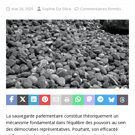
mai 26, 2025
Sophie Da Silva
Commentaires fermés
La sauvegarde parlementaire constitue théoriquement un
mécanisme fondamental dans l’équilibre des pouvoirs au sein
des démocraties représentatives. Pourtant, son efficacité