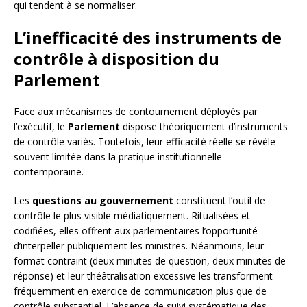
qui tendent à se normaliser.
L’inefficacité des instruments de
contrôle à disposition du
Parlement
Face aux mécanismes de contournement déployés par
l’exécutif, le
Parlement
dispose théoriquement d’instruments
de contrôle variés. Toutefois, leur efficacité réelle se révèle
souvent limitée dans la pratique institutionnelle
contemporaine.
Les
questions au gouvernement
constituent l’outil de
contrôle le plus visible médiatiquement. Ritualisées et
codifiées, elles offrent aux parlementaires l’opportunité
d’interpeller publiquement les ministres. Néanmoins, leur
format contraint (deux minutes de question, deux minutes de
réponse) et leur théâtralisation excessive les transforment
fréquemment en exercice de communication plus que de
contrôle substantiel. L’absence de suivi systématique des