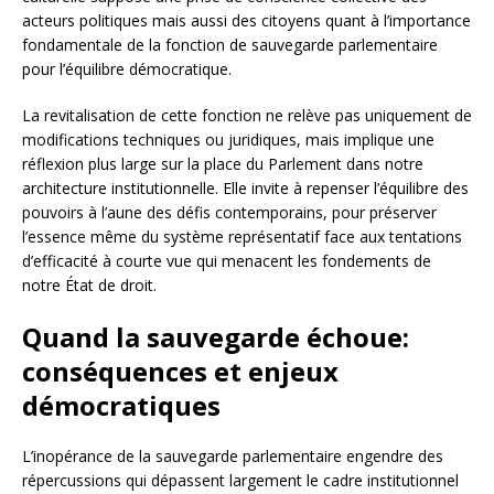
acteurs politiques mais aussi des citoyens quant à l’importance
fondamentale de la fonction de sauvegarde parlementaire
pour l’équilibre démocratique.
La revitalisation de cette fonction ne relève pas uniquement de
modifications techniques ou juridiques, mais implique une
réflexion plus large sur la place du Parlement dans notre
architecture institutionnelle. Elle invite à repenser l’équilibre des
pouvoirs à l’aune des défis contemporains, pour préserver
l’essence même du système représentatif face aux tentations
d’efficacité à courte vue qui menacent les fondements de
notre État de droit.
Quand la sauvegarde échoue:
conséquences et enjeux
démocratiques
L’inopérance de la sauvegarde parlementaire engendre des
répercussions qui dépassent largement le cadre institutionnel