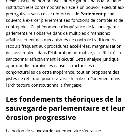
réelle suscite de nombreuses interrogations dans la pratique
institutionnelle contemporaine. Face à un pouvoir exécutif aux
prérogatives sans cesse renforcées, le
Parlement
peine
souvent à exercer pleinement ses fonctions de contrôle et de
contrepoids. Ce phénomène d’inopérance de la sauvegarde
parlementaire s’observe dans de multiples dimensions:
affaiblissement des mécanismes de contrôle traditionnels,
recours fréquent aux procédures accélérées, marginalisation
des assemblées dans l’élaboration normative, et difficultés à
sanctionner effectivement l’exécutif. Cette analyse juridique
approfondie examine les causes structurelles et
conjoncturelles de cette inopérance, tout en proposant des
pistes de réflexion pour revitaliser le rôle du Parlement dans
l’architecture constitutionnelle française.
Les fondements théoriques de la
sauvegarde parlementaire et leur
érosion progressive
La notion de sauvegarde parlementaire s’enracine